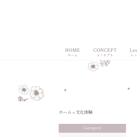
HOME
CONCEPT
Le
ホーム
コンセプト
レ
ホーム
>
文化体験
Category