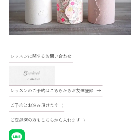
レッスンに関するお問い合わせ
レッスンのご予約はこちらからお友達登録
→
ご予約とお進み頂けます
(
ご登録済の方もこちらから入れます
)